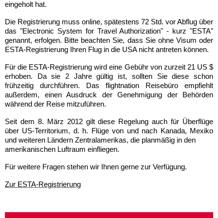
eingeholt hat.
Die Registrierung muss online, spätestens 72 Std. vor Abflug über
das "Electronic System for Travel Authorization" - kurz "ESTA"
genannt, erfolgen. Bitte beachten Sie, dass Sie ohne Visum oder
ESTA-Registrierung Ihren Flug in die USA nicht antreten können
.
Für die ESTA-Registrierung wird eine Gebühr von zurzeit 21 US $
erhoben. Da sie 2 Jahre gültig ist, sollten Sie diese schon
frühzeitig durchführen. Das flightnation Reisebüro empfiehlt
außerdem, einen Ausdruck der Genehmigung der Behörden
während der Reise mitzuführen.
Seit dem 8. März 2012 gilt diese Regelung auch für Überflüge
über US-Territorium, d. h. Flüge von und nach Kanada, Mexiko
und weiteren Ländern Zentralamerikas, die planmäßig in den
amerikanischen Luftraum einfliegen.
Für weitere Fragen stehen wir Ihnen gerne zur Verfügung.
Zur ESTA-Registrierung