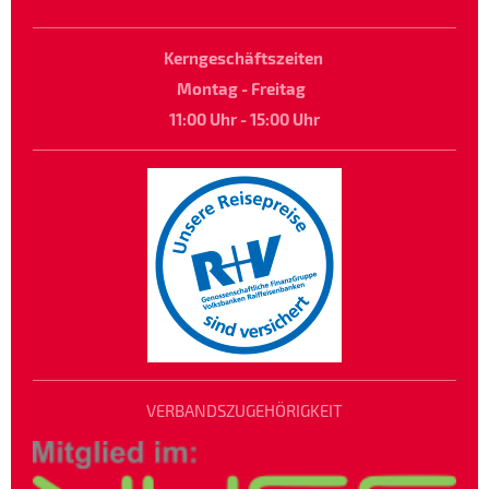
Kerngeschäftszeiten
Montag - Freitag
11:00 Uhr - 15:00 Uhr
VERBANDSZUGEHÖRIGKEIT