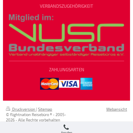
VERBANDSZUGEHÖRIGKEIT
ZAHLUNGSARTEN
Druckversion
|
Sitemap
Webansicht
© flightnation Reisebüro ® - 2005-
2026 - Alle Rechte vorbehalten
Anrufen